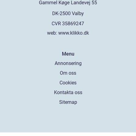
web:
www.klikko.dk
Menu
Annonsering
Om oss
Cookies
Kontakta oss
Sitemap