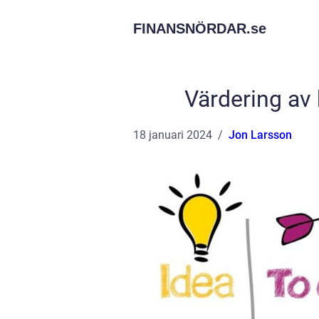
FINANSNÖRDAR.
se
Värdering av 
18 januari 2024
Jon Larsson