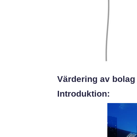
Värdering av bolag
Introduktion: