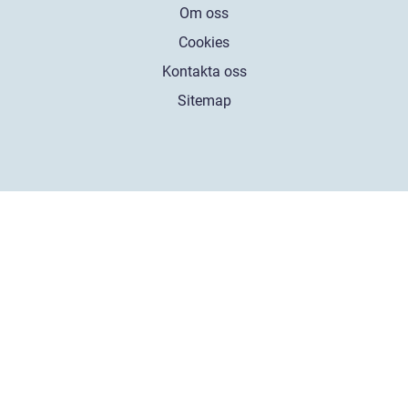
Om oss
Cookies
Kontakta oss
Sitemap