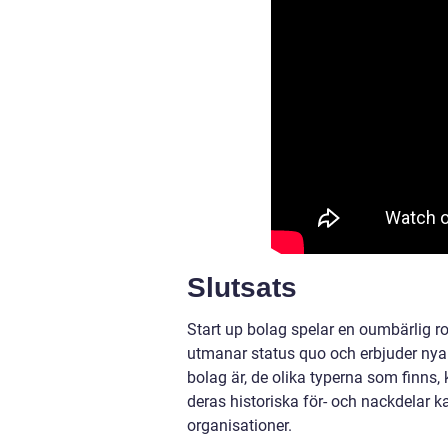
Slutsats
Start up bolag spelar en oumbärlig ro
utmanar status quo och erbjuder nya 
bolag är, de olika typerna som finns,
deras historiska för- och nackdelar k
organisationer.