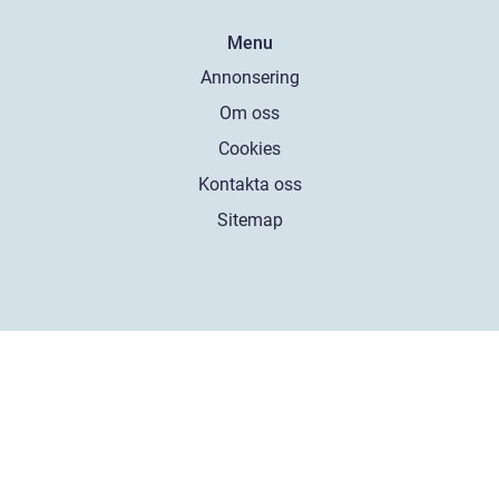
Menu
Annonsering
Om oss
Cookies
Kontakta oss
Sitemap