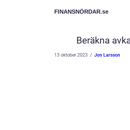
FINANSNÖRDAR.
se
Beräkna avka
13 oktober 2023
Jon Larsson