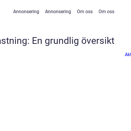
Annonsering
Annonsering
Om oss
Om oss
stning: En grundlig översikt
Akt