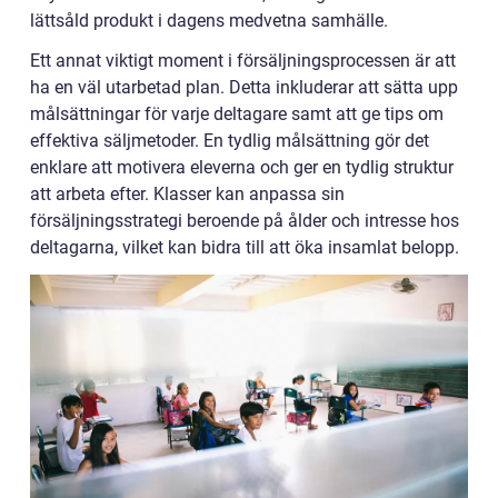
lättsåld produkt i dagens medvetna samhälle.
Ett annat viktigt moment i försäljningsprocessen är att
ha en väl utarbetad plan. Detta inkluderar att sätta upp
målsättningar för varje deltagare samt att ge tips om
effektiva säljmetoder. En tydlig målsättning gör det
enklare att motivera eleverna och ger en tydlig struktur
att arbeta efter. Klasser kan anpassa sin
försäljningsstrategi beroende på ålder och intresse hos
deltagarna, vilket kan bidra till att öka insamlat belopp.