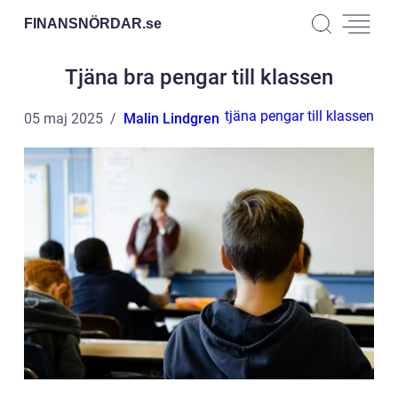
FINANSNÖRDAR.
se
Tjäna bra pengar till klassen
tjäna pengar till klassen
05 maj 2025
Malin Lindgren