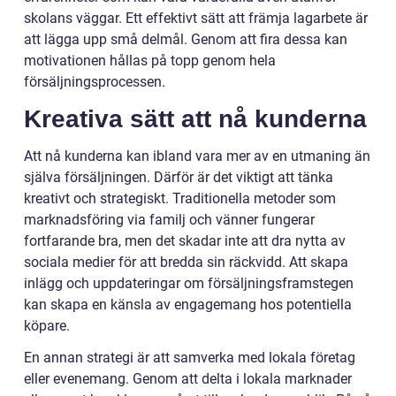
skolans väggar. Ett effektivt sätt att främja lagarbete är
att lägga upp små delmål. Genom att fira dessa kan
motivationen hållas på topp genom hela
försäljningsprocessen.
Kreativa sätt att nå kunderna
Att nå kunderna kan ibland vara mer av en utmaning än
själva försäljningen. Därför är det viktigt att tänka
kreativt och strategiskt. Traditionella metoder som
marknadsföring via familj och vänner fungerar
fortfarande bra, men det skadar inte att dra nytta av
sociala medier för att bredda sin räckvidd. Att skapa
inlägg och uppdateringar om försäljningsframstegen
kan skapa en känsla av engagemang hos potentiella
köpare.
En annan strategi är att samverka med lokala företag
eller evenemang. Genom att delta i lokala marknader