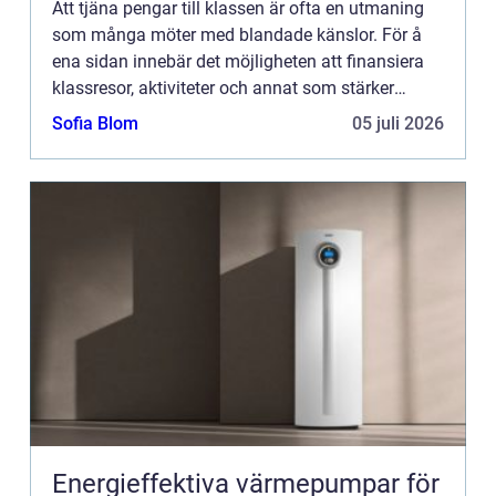
Att tjäna pengar till klassen är ofta en utmaning
som många möter med blandade känslor. För å
ena sidan innebär det möjligheten att finansiera
klassresor, aktiviteter och annat som stärker
sammanh&a...
Sofia Blom
05 juli 2026
Energieffektiva värmepumpar för