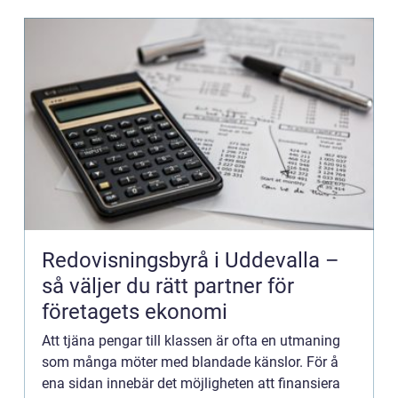
Redovisningsbyrå i Uddevalla –
så väljer du rätt partner för
företagets ekonomi
Att tjäna pengar till klassen är ofta en utmaning
som många möter med blandade känslor. För å
ena sidan innebär det möjligheten att finansiera