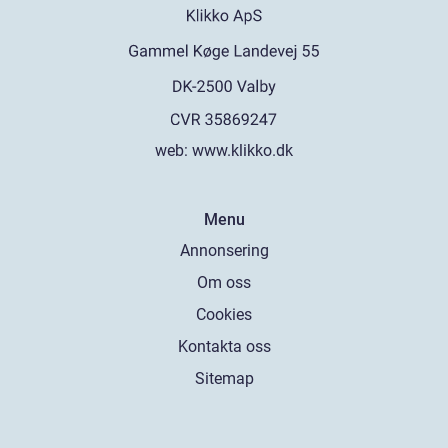
web:
www.klikko.dk
Menu
Annonsering
Om oss
Cookies
Kontakta oss
Sitemap