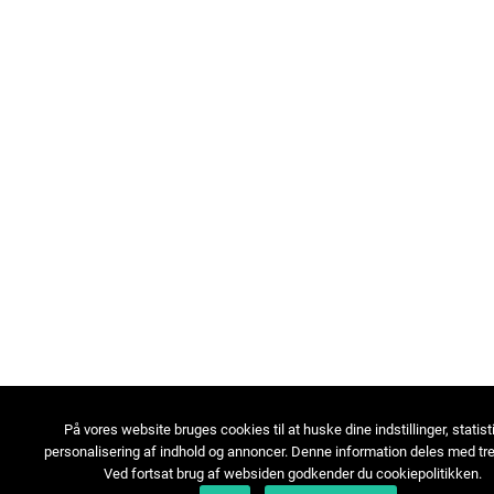
På vores website bruges cookies til at huske dine indstillinger, statist
personalisering af indhold og annoncer. Denne information deles med tre
Ved fortsat brug af websiden godkender du cookiepolitikken.