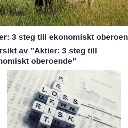
er: 3 steg till ekonomiskt oberoe
sikt av ”Aktier: 3 steg till
nomiskt oberoende”