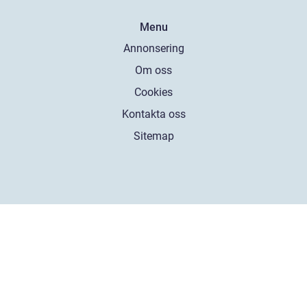
Menu
Annonsering
Om oss
Cookies
Kontakta oss
Sitemap