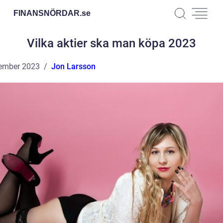
FINANSNÖRDAR.
se
Vilka aktier ska man köpa 2023
ember 2023
Jon Larsson