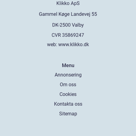
web:
www.klikko.dk
Menu
Annonsering
Om oss
Cookies
Kontakta oss
Sitemap