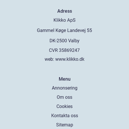
Adress
web:
www.klikko.dk
Menu
Annonsering
Om oss
Cookies
Kontakta oss
Sitemap