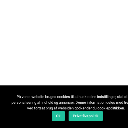
På vores website bruges cookies til at huske dine indstillinger, statist
personalisering af indhold og annoncer. Denne information deles med tre
Ved fortsat brug af websiden godkender du cookiepolitikken.
Ok
Privatlivspolitik