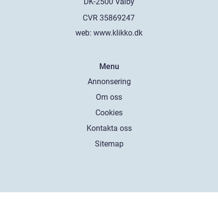
web:
www.klikko.dk
Menu
Annonsering
Om oss
Cookies
Kontakta oss
Sitemap