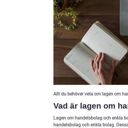
Allt du behöver veta om lagen om ha
Vad är lagen om ha
Lagen om handelsbolag och enkla bol
handelsbolag och enkla bolag. Dess