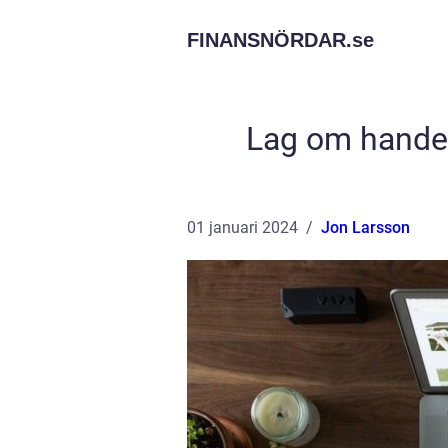
FINANSNÖRDAR.
se
Lag om handel
01 januari 2024
Jon Larsson