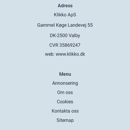
Adress
web:
www.klikko.dk
Menu
Annonsering
Om oss
Cookies
Kontakta oss
Sitemap