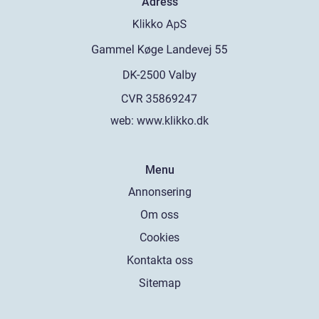
Adress
web:
www.klikko.dk
Menu
Annonsering
Om oss
Cookies
Kontakta oss
Sitemap