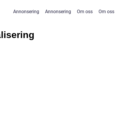
Annonsering
Annonsering
Om oss
Om oss
lisering