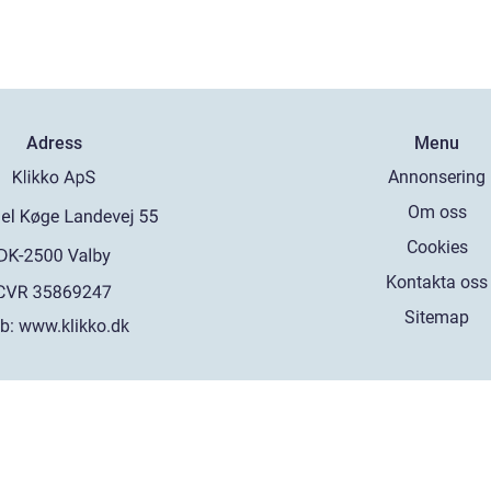
Adress
Menu
Annonsering
Om oss
Cookies
Kontakta oss
Sitemap
b:
www.klikko.dk