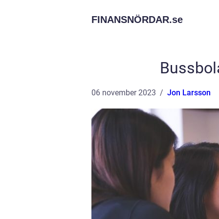
FINANSNÖRDAR.
se
Bussbola
06 november 2023
Jon Larsson