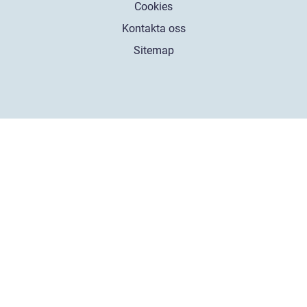
Cookies
Kontakta oss
Sitemap