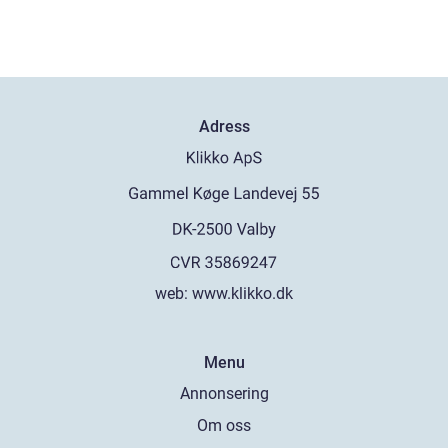
Adress
web:
www.klikko.dk
Menu
Annonsering
Om oss