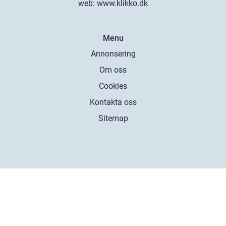
web:
www.klikko.dk
Menu
Annonsering
Om oss
Cookies
Kontakta oss
Sitemap