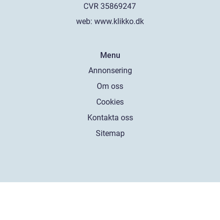
web:
www.klikko.dk
Menu
Annonsering
Om oss
Cookies
Kontakta oss
Sitemap