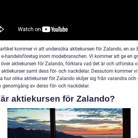
 artikel kommer vi att undersöka aktiekursen för Zalando, en av
 e-handelsföretag inom modebranschen. Vi kommer att ge en gr
 över aktiekursen för Zalando, förklara vad det är och utforska o
v aktiekurser samt dess för- och nackdelar. Dessutom kommer vi 
a hur olika aktiekurser för Zalando skiljer sig från varandra och
sk genomgång av deras för- och nackdelar.
är aktiekursen för Zalando?