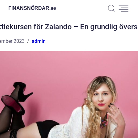
FINANSNÖRDAR.
se
tiekursen för Zalando – En grundlig övers
ember 2023
admin