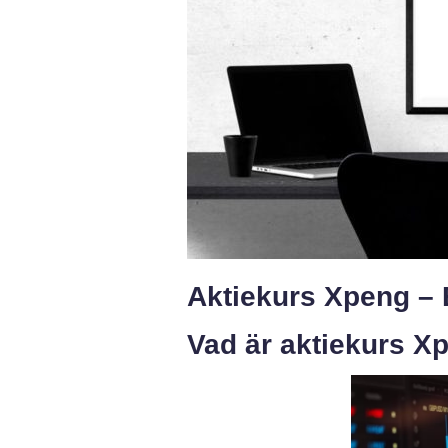
Aktiekurs Xpeng – 
Vad är aktiekurs X