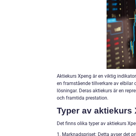
Aktiekurs Xpeng är en viktig indikator
en framstående tillverkare av elbilar
lösningar. Deras aktiekurs är en re
och framtida prestation.
Typer av aktiekurs
Det finns olika typer av aktiekurs Xp
1. Marknadspriset: Detta avser det 