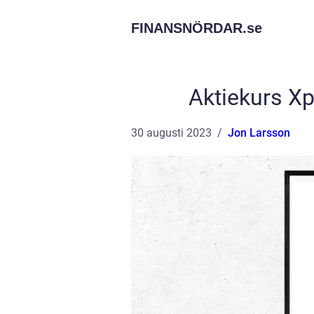
FINANSNÖRDAR.
se
Aktiekurs Xp
30 augusti 2023
Jon Larsson