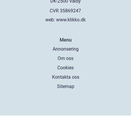
web:
www.klikko.dk
Menu
Annonsering
Om oss
Cookies
Kontakta oss
Sitemap