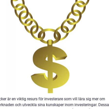
ker är en viktig resurs för investerare som vill lära sig mer om
rknaden och utveckla sina kunskaper inom investeringar. Dessa